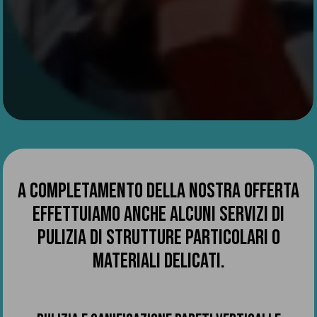
A COMPLETAMENTO DELLA NOSTRA OFFERTA
EFFETTUIAMO ANCHE ALCUNI SERVIZI DI
PULIZIA DI STRUTTURE PARTICOLARI O
MATERIALI DELICATI.