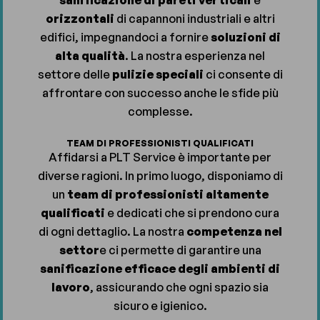
orizzontali
di capannoni industriali e altri
edifici, impegnandoci a fornire
soluzioni di
alta qualità
. La nostra esperienza nel
settore delle
pulizie speciali
ci consente di
affrontare con successo anche le sfide più
complesse.
TEAM DI PROFESSIONISTI QUALIFICATI
Affidarsi a PLT Service è importante per
diverse ragioni. In primo luogo, disponiamo di
un
team di professionisti altamente
qualificati
e dedicati che si prendono cura
di ogni dettaglio. La nostra
competenza nel
settor
e ci permette di garantire una
sanificazione efficace degli ambienti di
lavoro
, assicurando che ogni spazio sia
sicuro e igienico.