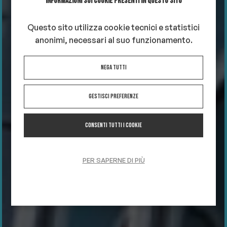
INFORMAZIONI SUI COOKIE PRESENTI IN QUESTO SITO
Questo sito utilizza cookie tecnici e statistici
anonimi, necessari al suo funzionamento.
Nega tutti
Gestisci preferenze
Consenti tutti i cookie
PER SAPERNE DI PIÙ