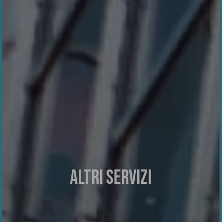
ALTRI SERVIZI