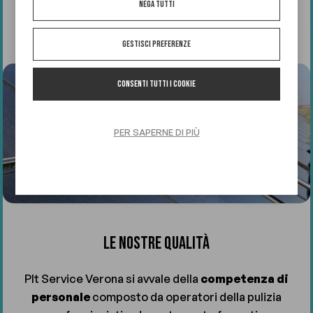
Nega tutti
Gestisci preferenze
Consenti tutti i cookie
PER SAPERNE DI PIÙ
LE NOSTRE QUALITÀ
Plt Service Verona si avvale della
competenza di
personale
composto da operatori della pulizia