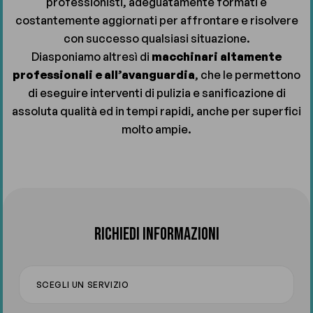
professionisti, adeguatamente formati e
costantemente aggiornati per affrontare e risolvere
con successo qualsiasi situazione.
Diasponiamo altresì di
macchinari altamente
professionali e all’avanguardia
, che le permettono
di eseguire interventi di pulizia e sanificazione di
assoluta qualità ed in tempi rapidi, anche per superfici
molto ampie.
RICHIEDI INFORMAZIONI