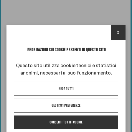
x
INFORMAZIONI SUI COOKIE PRESENTI IN QUESTO SITO
Questo sito utilizza cookie tecnici e statistici
anonimi, necessari al suo funzionamento.
Nega tutti
Gestisci preferenze
Consenti tutti i cookie