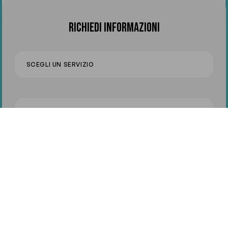
RICHIEDI INFORMAZIONI