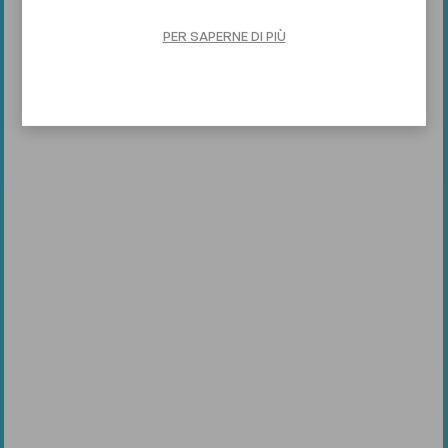
PER SAPERNE DI PIÙ